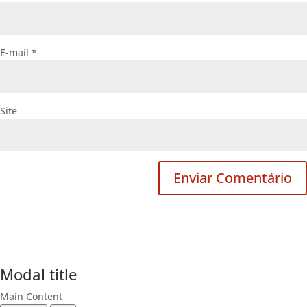
E-mail
*
Site
Modal title
Main Content