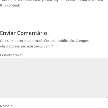
this content!
Enviar Comentário
O seu endereço de e-mail não será publicado.
Campos
obrigatórios são marcados com
*
Comentário
*
Nome
*