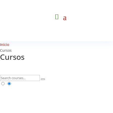
Início
Cursos
Cursos