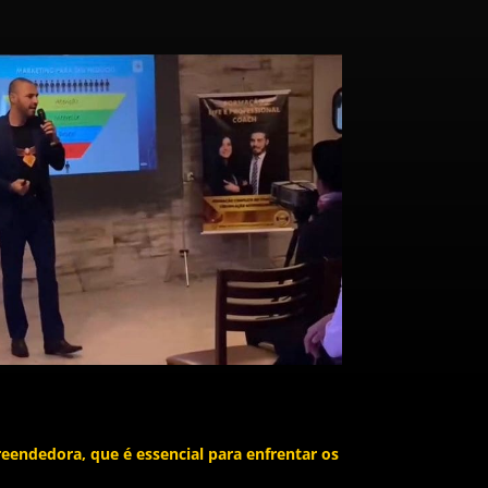
eendedora, que é essencial para enfrentar os