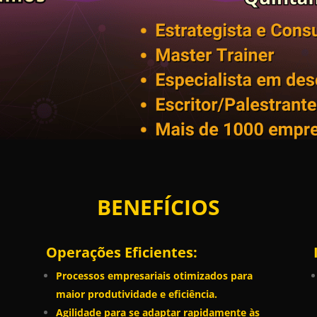
BENEFÍCIOS
Operações Eficientes:
Processos empresariais otimizados para
maior produtividade e eficiência.
Agilidade para se adaptar rapidamente às