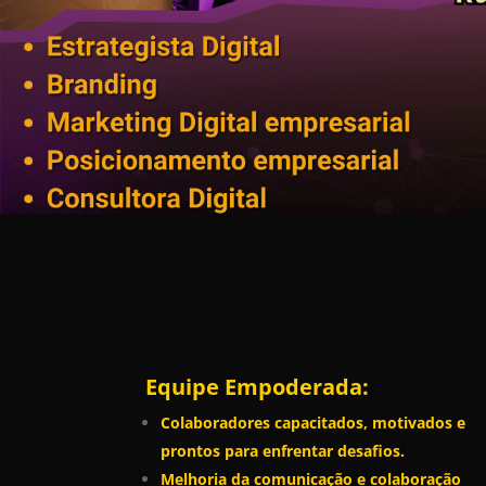
Equipe Empoderada:
Colaboradores capacitados, motivados e
prontos para enfrentar desafios.
Melhoria da comunicação e colaboração