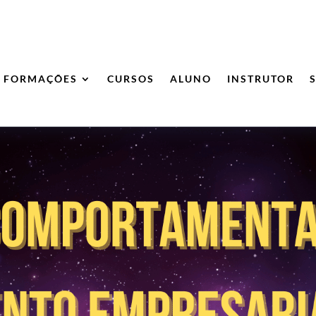
FORMAÇÕES
CURSOS
ALUNO
INSTRUTOR