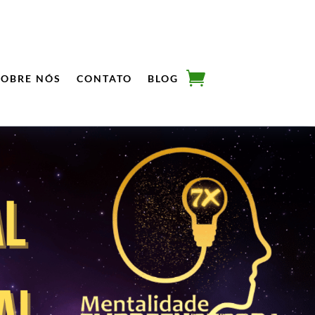
SOBRE NÓS
CONTATO
BLOG