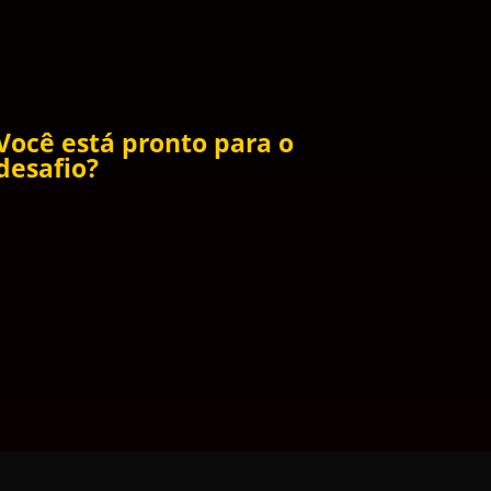
Você está pronto para o
desafio?