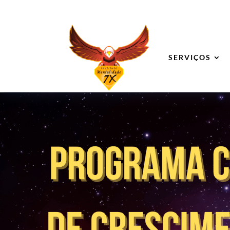
SERVIÇOS