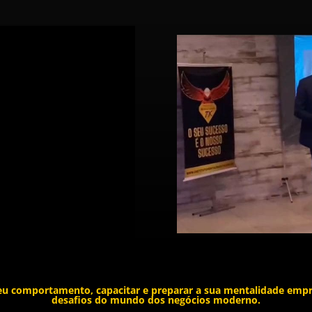
seu comportamento, capacitar e preparar a sua mentalidade empr
desafios do mundo dos negócios moderno.