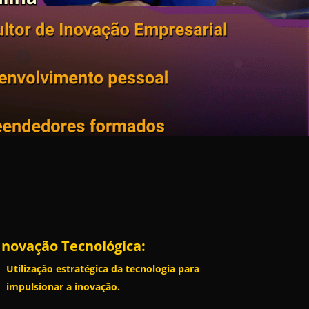
Inovação Tecnológica:
Utilização estratégica da tecnologia para
impulsionar a inovação.