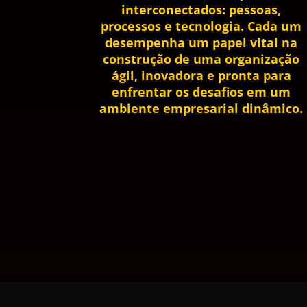
interconectados: pessoas,
processos e tecnologia. Cada um
desempenha um papel vital na
construção de uma organização
ágil, inovadora e pronta para
enfrentar os desafios em um
ambiente empresarial dinâmico.