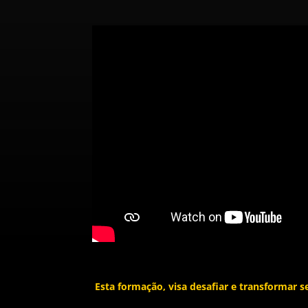
Esta formação, visa desafiar e transformar 