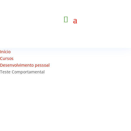
Início
Cursos
Desenvolvimento pessoal
Teste Comportamental