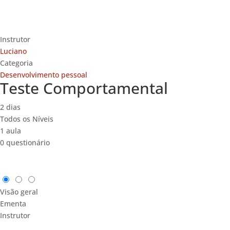
Instrutor
Luciano
Categoria
Desenvolvimento pessoal
Teste Comportamental
2 dias
Todos os Níveis
1 aula
0 questionário
Visão geral
Ementa
Instrutor