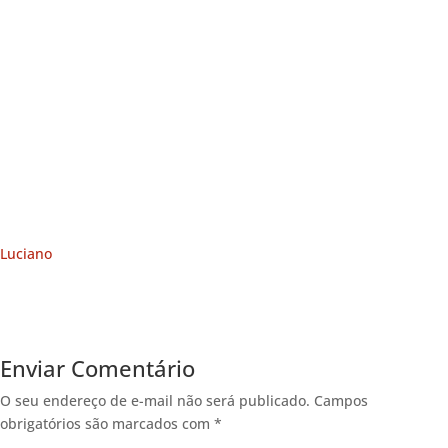
Luciano
Enviar Comentário
O seu endereço de e-mail não será publicado.
Campos
obrigatórios são marcados com
*