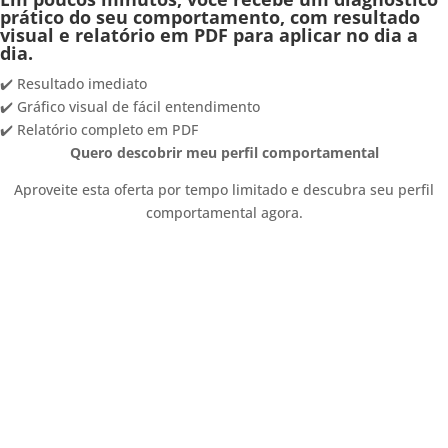
prático do seu comportamento, com resultado
visual e relatório em PDF para aplicar no dia a
dia.
✔️ Resultado imediato
✔️ Gráfico visual de fácil entendimento
✔️ Relatório completo em PDF
Quero descobrir meu perfil comportamental
Aproveite esta oferta por tempo limitado e descubra seu perfil
comportamental agora.