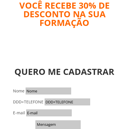
VOCÊ RECEBE 30% DE
DESCONTO NA SUA
FORMAÇÃO
QUERO ME CADASTRAR
Nome
DDD+TELEFONE
E-mail