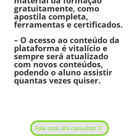
material da formação
gratuitamente, como
apostila completa,
ferramentas e certificados.
– O acesso ao conteúdo da
plataforma é vitalício e
sempre será atualizado
com novos conteúdos,
podendo o aluno assistir
quantas vezes quiser.
Fale com um consultor