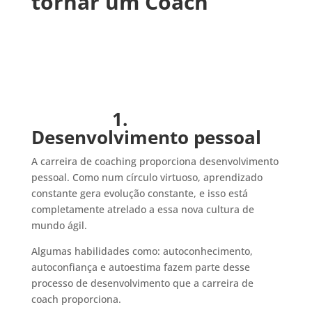
tornar um Coach
1.
Desenvolvimento pessoal
A carreira de coaching proporciona desenvolvimento
pessoal. Como num círculo virtuoso, aprendizado
constante gera evolução constante, e isso está
completamente atrelado a essa nova cultura de
mundo ágil.
Algumas habilidades como: autoconhecimento,
autoconfiança e autoestima fazem parte desse
processo de desenvolvimento que a carreira de
coach proporciona.