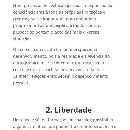
Num processo de evolução pessoal, a expansão da
consciência traz à tona as próprias limitações e
crenças, passo importante para entender o
próprio mindset que explica o modo como as
pessoas se portam diante das mais diversas
situações.
O exercício da escuta também proporciona
desenvolvimento, pois a realidade e a vivência do
outro propiciam crescimento. É na troca com o
coachee que o coach se desenvolve ainda mais.
As inter-relações enriquecem o desenvolvimento
pessoal.
2. Liberdade
Uma boa e sólida formação em coaching possibilita
alguns caminhos que podem trazer independência e