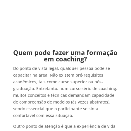
Quem pode fazer uma formação
em coaching?
Do ponto de vista legal, qualquer pessoa pode se
capacitar na área. Não existem pré-requisitos
acadêmicos, tais como curso superior ou pós-
graduação. Entretanto, num curso sério de coaching,
muitos conceitos e técnicas demandam capacidade
de compreensão de modelos (às vezes abstratos),
sendo essencial que o participante se sinta
confortável com essa situação.
Outro ponto de atenção é que a experiência de vida