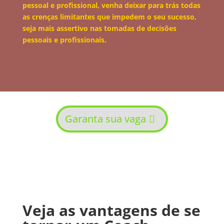
pessoal e profissional, venha deixar para trás todas
as crenças limitantes que impedem o seu sucesso,
seja mais assertivo nas tomadas de decisões
pessoais
e profissionais.
Garanta sua vaga
Veja as vantagens de se