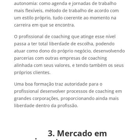
autonomia: como agenda e jornadas de trabalho
mais flexíveis, método de trabalho de acordo com
um estilo próprio, tudo coerente ao momento na
carreira em que se encontra.
O profissional de coaching que atinge esse nível
passa a ter total liberdade de escolha, podendo
atuar como dono do próprio negócio, desenvolvendo
parcerias com outras empresas de coaching
alinhada com seus valores, e tendo também os seus
próprios clientes.
Uma boa formação traz autoridade para o
profissional desenvolver processos de coaching em
grandes corporações, proporcionando ainda mais
liberdade dentro da profissão.
3. Mercado em