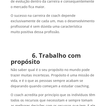
de evolução dentro da carreira e consequentemente
o mercado fica maior.
O sucesso na carreira de coach depende
exclusivamente de cada um, mas o desenvolvimento
profissional é sem dúvida uma característica
muito positiva dessa profissão.
6. Trabalho com
propósito
Não saber qual é o seu propósito no mundo pode
trazer muitas incertezas. Propósito é uma missão de
vida, e é o que as pessoas sempre acabam se
deparando quando começam a estudar coaching.
O coach acredita por princípio que os indivíduos têm
todos os recursos que necessitam e sempre tomam
as melhores decisões com os recursos que tem. E ele