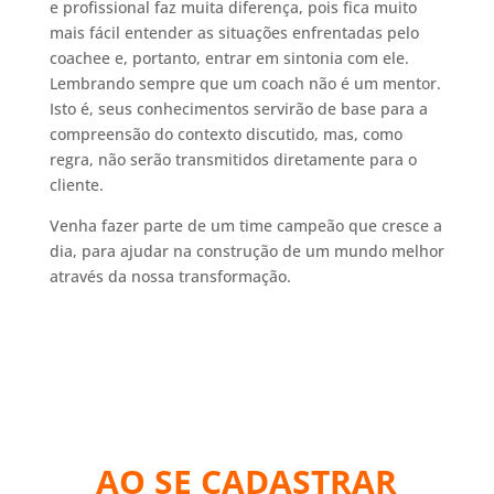
e profissional faz muita diferença, pois fica muito
mais fácil entender as situações enfrentadas pelo
coachee e, portanto, entrar em sintonia com ele.
Lembrando sempre que um coach não é um mentor.
Isto é, seus conhecimentos servirão de base para a
compreensão do contexto discutido, mas, como
regra, não serão transmitidos diretamente para o
cliente.
Venha fazer parte de um time campeão que cresce a
dia, para ajudar na construção de um mundo melhor
através da nossa transformação.
AO SE CADASTRAR