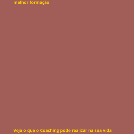
melhor formação
Veja o que o Coaching pode realizar na sua vida