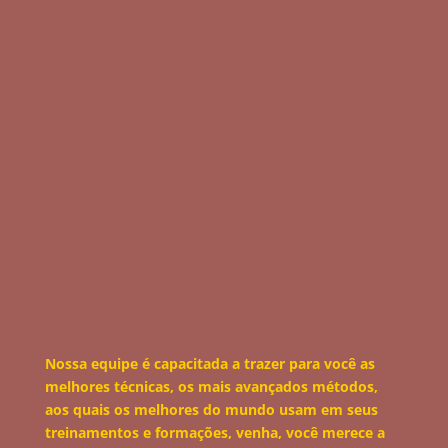
Nossa equipe é capacitada a trazer para você as
melhores técnicas, os mais avançados métodos,
aos quais os melhores do mundo usam em seus
treinamentos e formações, venha, você merece a