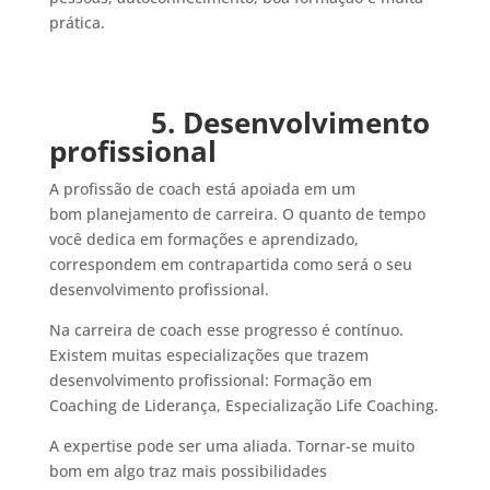
prática.
5. Desenvolvimento
profissional
A profissão de coach está apoiada em um
bom planejamento de carreira. O quanto de tempo
você dedica em formações e aprendizado,
correspondem em contrapartida como será o seu
desenvolvimento profissional.
Na carreira de coach esse progresso é contínuo.
Existem muitas especializações que trazem
desenvolvimento profissional: Formação em
Coaching de Liderança, Especialização Life Coaching.
A expertise pode ser uma aliada. Tornar-se muito
bom em algo traz mais possibilidades