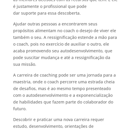
é justamente o profissional que pode
dar suporte para essa descoberta.
Ajudar outras pessoas a encontrarem seus
propósitos alimentam no coach o desejo de viver ele
também o seu. A ressignificação estende a mão para
o coach, pois no exercício de auxiliar o outro, ele
acaba promovendo seu autodesenvolvimento, que
pode suscitar mudança e até a ressignificação da
sua missão.
A carreira de coaching pode ser uma jornada para a
maestria, onde o coach percorre uma estrada cheia
de desafios, mas é ao mesmo tempo presenteado
com o autodesenvolvimento e a exponencialização
de habilidades que fazem parte do colaborador do
futuro.
Descobrir e praticar uma nova carreira requer
estudo, desenvolvimento, orientações de