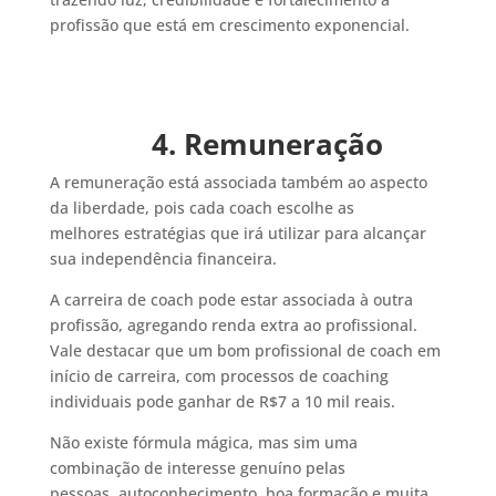
profissão que está em crescimento exponencial.
4. Remuneração
A remuneração está associada também ao aspecto
da liberdade, pois cada coach escolhe as
melhores estratégias que irá utilizar para alcançar
sua independência financeira.
A carreira de coach pode estar associada à outra
profissão, agregando renda extra ao profissional.
Vale destacar que um bom profissional de coach em
início de carreira, com processos de coaching
individuais pode ganhar de R$7 a 10 mil reais.
Não existe fórmula mágica, mas sim uma
combinação de interesse genuíno pelas
pessoas, autoconhecimento, boa formação e muita