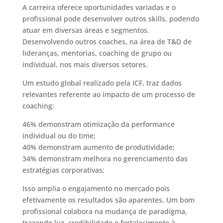
A carreira oferece oportunidades variadas e o
profissional pode desenvolver outros skills, podendo
atuar em diversas áreas e segmentos.
Desenvolvendo outros coaches, na área de T&D de
lideranças, mentorias, coaching de grupo ou
individual, nos mais diversos setores.
Um estudo global realizado pela ICF, traz dados
relevantes referente ao impacto de um processo de
coaching:
46% demonstram otimização da performance
individual ou do time;
40% demonstram aumento de produtividade;
34% demonstram melhora no gerenciamento das
estratégias corporativas;
Isso amplia o engajamento no mercado pois
efetivamente os resultados são aparentes. Um bom
profissional colabora na mudança de paradigma,
trazendo luz, credibilidade e fortalecimento à