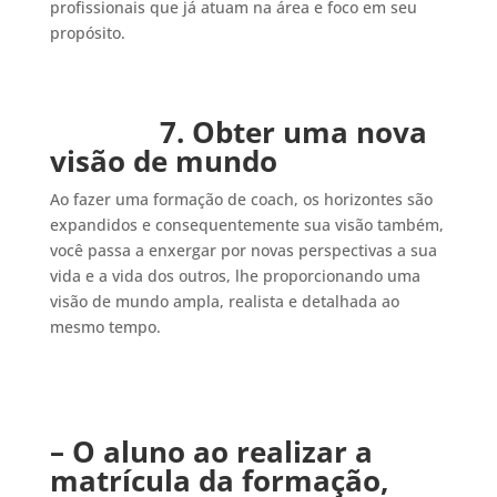
profissionais que já atuam na área e foco em seu
propósito.
7. Obter uma nova
visão de mundo
Ao fazer uma formação de coach, os horizontes são
expandidos e consequentemente sua visão também,
você passa a enxergar por novas perspectivas a sua
vida e a vida dos outros, lhe proporcionando uma
visão de mundo ampla, realista e detalhada ao
mesmo tempo.
– O aluno ao realizar a
matrícula da formação,