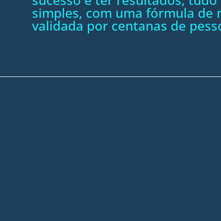
simples, com uma fórmula de n
validada por centanas de pess