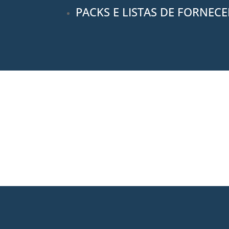
PACKS E LISTAS DE FORNEC