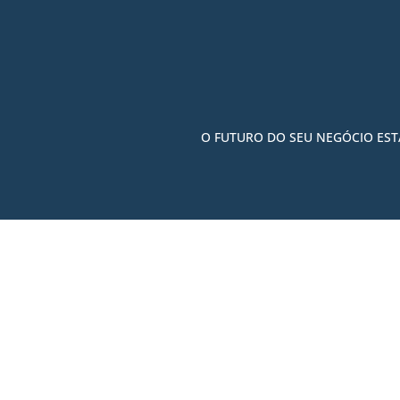
O FUTURO DO SEU NEGÓCIO EST