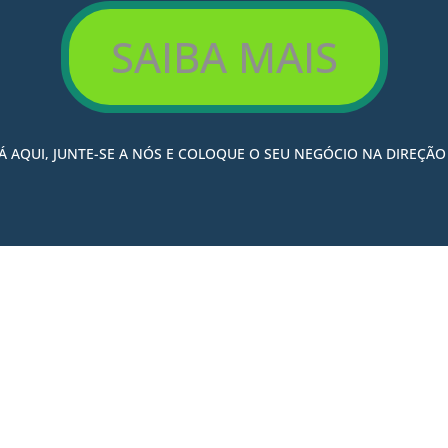
SAIBA MAIS
Á AQUI, JUNTE-SE A NÓS E COLOQUE O SEU NEGÓCIO NA DIREÇÃO