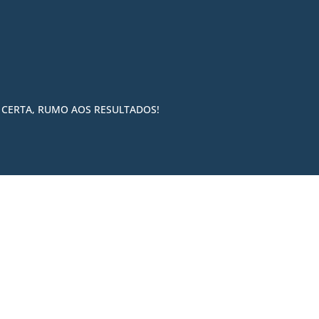
 CERTA, RUMO AOS RESULTADOS!