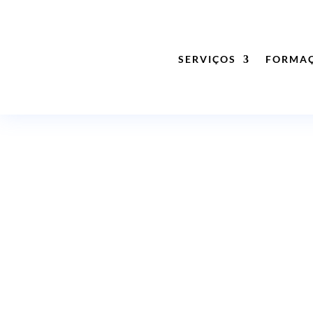
SERVIÇOS
FORMA