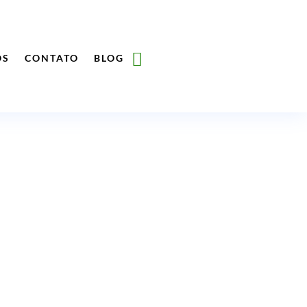
ÓS
CONTATO
BLOG