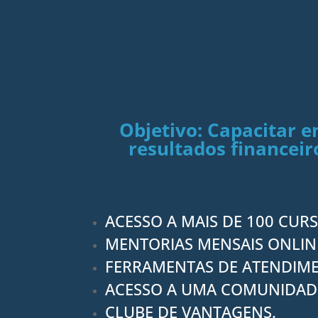
Objetivo: Capacitar 
resultados financeir
ACESSO A MAIS DE 100 CURS
MENTORIAS MENSAIS ONLIN
FERRAMENTAS DE ATENDIME
ACESSO A UMA COMUNIDAD
CLUBE DE VANTAGENS.