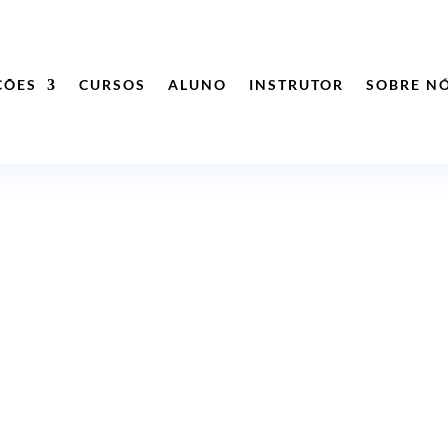
ÇÕES
CURSOS
ALUNO
INSTRUTOR
SOBRE N