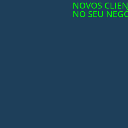
NOVOS CLIEN
NO SEU NEGÓ