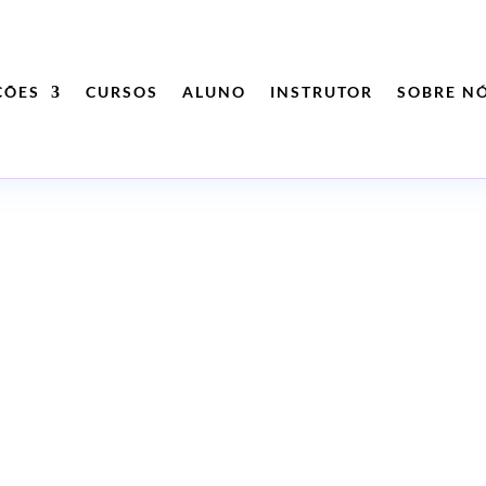
ÇÕES
CURSOS
ALUNO
INSTRUTOR
SOBRE N