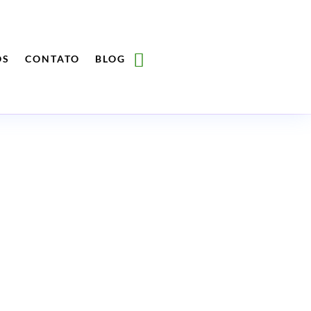
ÓS
CONTATO
BLOG