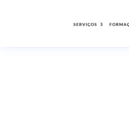
SERVIÇOS
FORMA