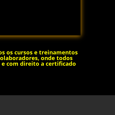
dos os cursos e treinamentos
 colaboradores, onde todos
e com direito a certificado