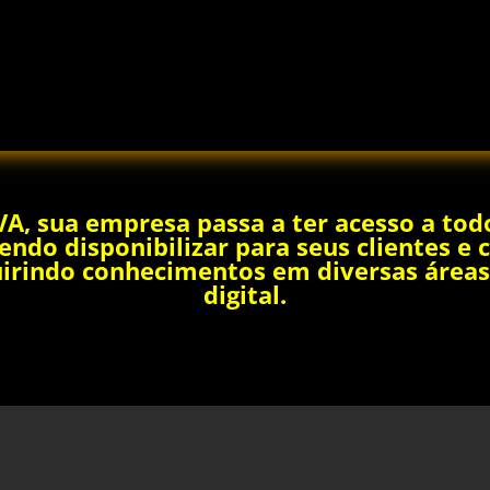
VA, sua empresa passa a ter acesso a to
ndo disponibilizar para seus clientes e
irindo conhecimentos em diversas áreas 
digital.