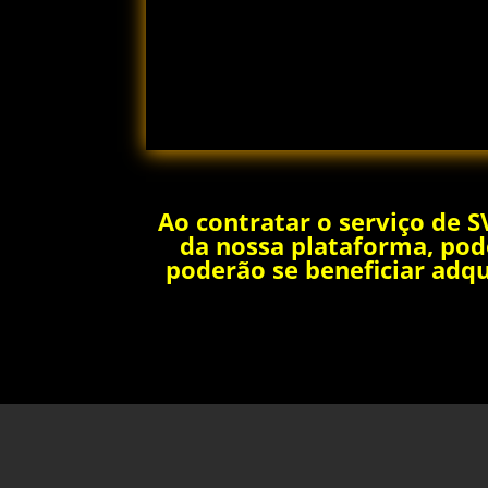
Ao contratar o serviço de S
da nossa plataforma, pode
poderão se beneficiar adqu