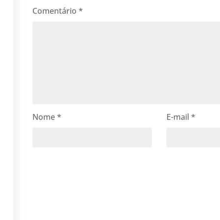
Comentário
*
Nome
*
E-mail
*