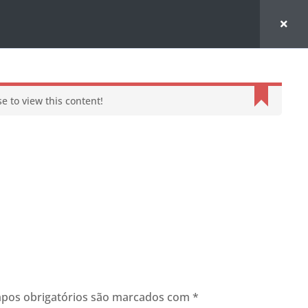
e to view this content!
pos obrigatórios são marcados com
*