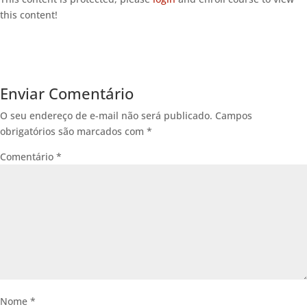
this content!
Enviar Comentário
O seu endereço de e-mail não será publicado.
Campos
obrigatórios são marcados com
*
Comentário
*
Nome
*