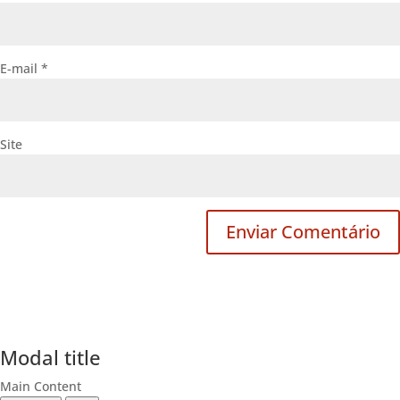
E-mail
*
Site
Modal title
Main Content