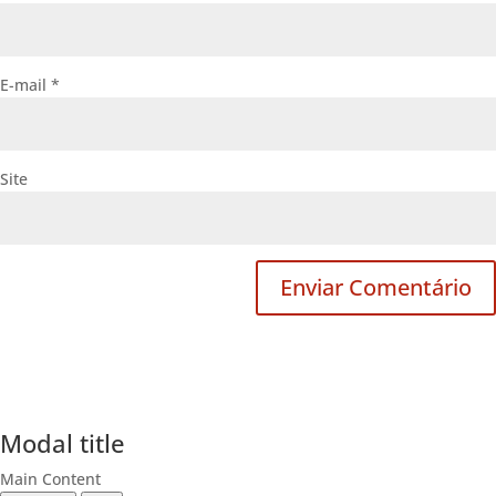
E-mail
*
Site
Modal title
Main Content