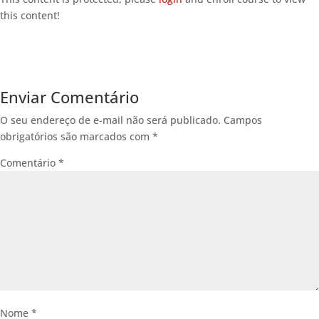
this content!
Enviar Comentário
O seu endereço de e-mail não será publicado.
Campos
obrigatórios são marcados com
*
Comentário
*
Nome
*