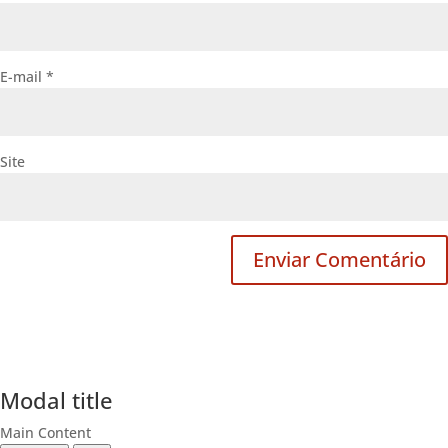
E-mail
*
Site
Modal title
Main Content