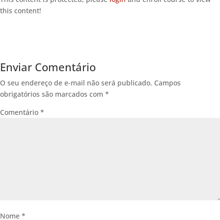
this content!
Enviar Comentário
O seu endereço de e-mail não será publicado.
Campos
obrigatórios são marcados com
*
Comentário
*
Nome
*