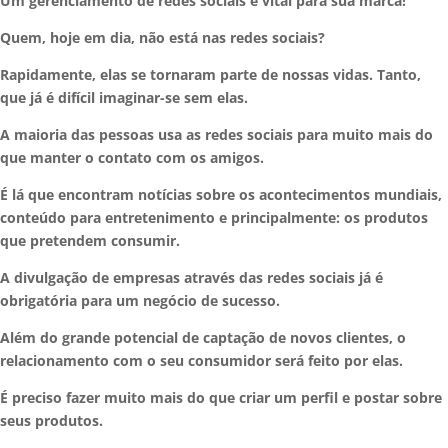
Um gerenciamento de redes sociais é vital para sua marca!
Quem, hoje em dia, não está nas redes sociais?
Rapidamente, elas se tornaram parte de nossas vidas. Tanto,
que já é difícil imaginar-se sem elas.
A maioria das pessoas usa as redes sociais para muito mais do
que manter o contato com os amigos.
É lá que encontram notícias sobre os acontecimentos mundiais,
conteúdo para entretenimento e principalmente: os produtos
que pretendem consumir.
A divulgação de empresas através das redes sociais já é
obrigatória para um negócio de sucesso.
Além do grande potencial de captação de novos clientes, o
relacionamento com o seu consumidor será feito por elas.
É preciso fazer muito mais do que criar um perfil e postar sobre
seus produtos.