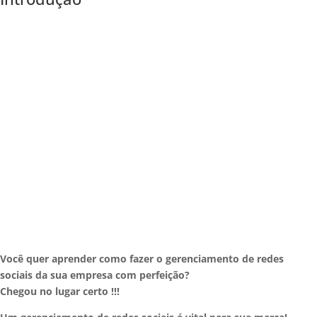
Você quer aprender como fazer o gerenciamento de redes
sociais da sua empresa com perfeição?
Chegou no lugar certo !!!