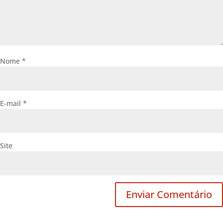
Nome
*
E-mail
*
Site