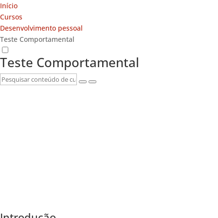
Início
Cursos
Desenvolvimento pessoal
Teste Comportamental
Teste Comportamental
Introdução