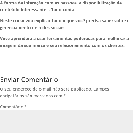
A forma de interação com as pessoas, a disponibilização de
conteúdo interessante… Tudo conta.
Neste curso vou explicar tudo o que você precisa saber sobre o
gerenciamento de redes sociais.
Você aprenderá a usar ferramentas poderosas para melhorar a
imagem da sua marca e seu relacionamento com os clientes.
Enviar Comentário
O seu endereço de e-mail não será publicado.
Campos
obrigatórios são marcados com
*
Comentário
*