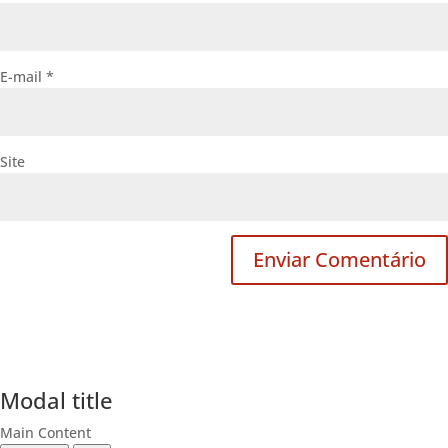
E-mail
*
Site
Modal title
Main Content