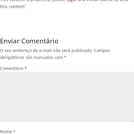
this content!
Enviar Comentário
O seu endereço de e-mail não será publicado.
Campos
obrigatórios são marcados com
*
Comentário
*
Nome
*