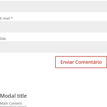
E-mail
*
Site
Modal title
Main Content