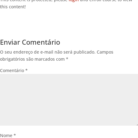
this content!
Enviar Comentário
O seu endereço de e-mail não será publicado.
Campos
obrigatórios são marcados com
*
Comentário
*
Nome
*