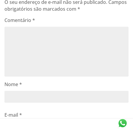
O seu endereço de e-mail não será publicado.
Campos
obrigatórios são marcados com
*
Comentário
*
Nome
*
E-mail
*