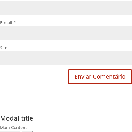
E-mail
*
Site
Modal title
Main Content