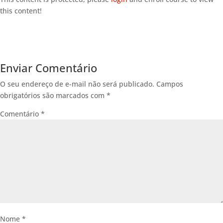
this content!
Enviar Comentário
O seu endereço de e-mail não será publicado.
Campos
obrigatórios são marcados com
*
Comentário
*
Nome
*