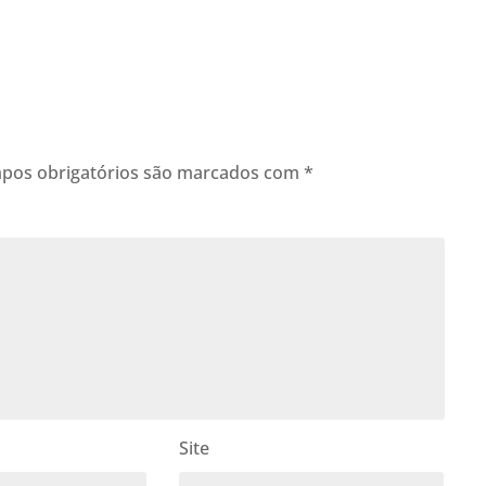
pos obrigatórios são marcados com
*
Site