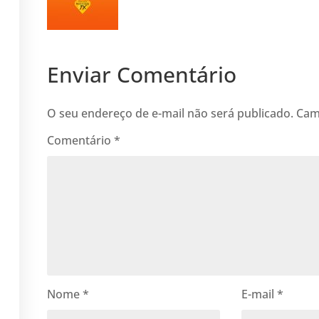
Enviar Comentário
O seu endereço de e-mail não será publicado.
Cam
Comentário
*
Nome
*
E-mail
*