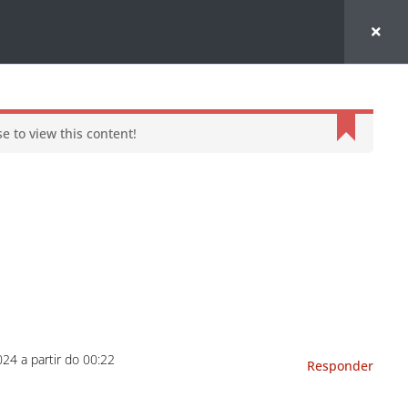
e to view this content!
24 a partir do 00:22
Responder