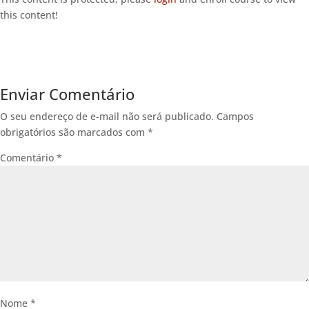
this content!
Enviar Comentário
O seu endereço de e-mail não será publicado.
Campos
obrigatórios são marcados com
*
Comentário
*
Nome
*