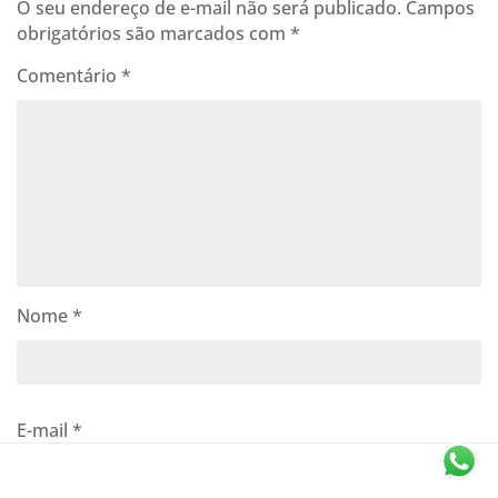
O seu endereço de e-mail não será publicado.
Campos
obrigatórios são marcados com
*
Comentário
*
Nome
*
E-mail
*