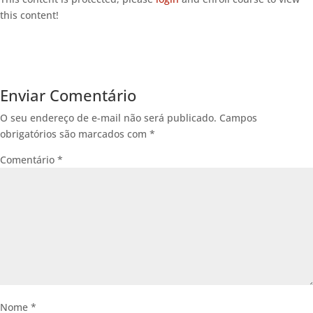
this content!
Enviar Comentário
O seu endereço de e-mail não será publicado.
Campos
obrigatórios são marcados com
*
Comentário
*
Nome
*