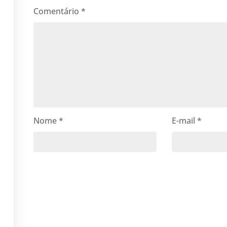
Comentário
*
Nome
*
E-mail
*