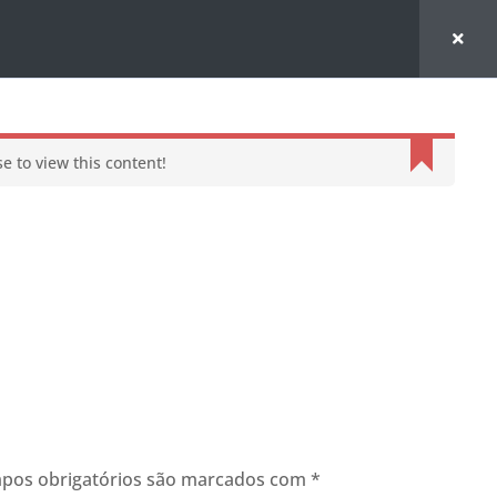
e to view this content!
pos obrigatórios são marcados com
*