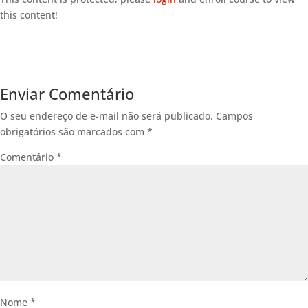
this content!
Enviar Comentário
O seu endereço de e-mail não será publicado.
Campos
obrigatórios são marcados com
*
Comentário
*
Nome
*