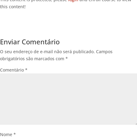
this content!
Enviar Comentário
O seu endereço de e-mail não será publicado.
Campos
obrigatórios são marcados com
*
Comentário
*
Nome
*