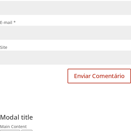
E-mail
*
Site
Modal title
Main Content