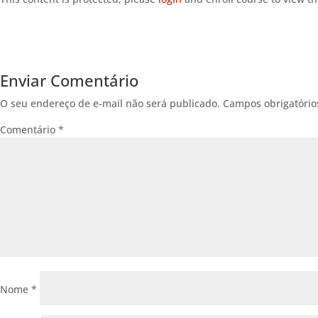
Enviar Comentário
O seu endereço de e-mail não será publicado.
Campos obrigatóri
Comentário
*
Nome
*