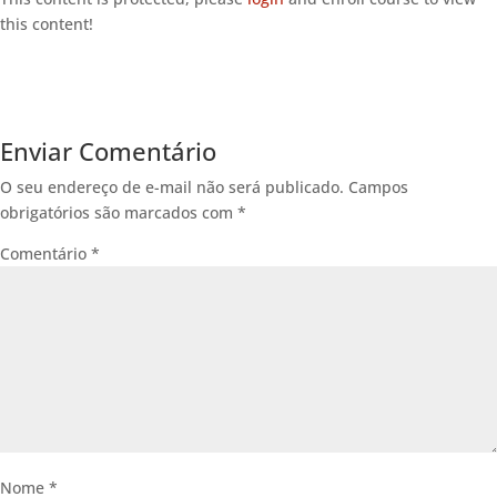
this content!
Enviar Comentário
O seu endereço de e-mail não será publicado.
Campos
obrigatórios são marcados com
*
Comentário
*
Nome
*