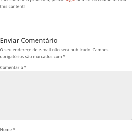
this content!
Enviar Comentário
O seu endereço de e-mail não será publicado.
Campos
obrigatórios são marcados com
*
Comentário
*
Nome
*