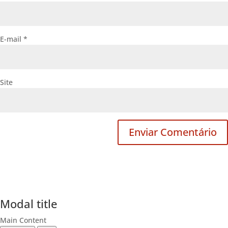
E-mail
*
Site
Modal title
Main Content