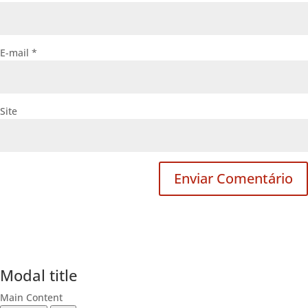
E-mail
*
Site
Modal title
Main Content