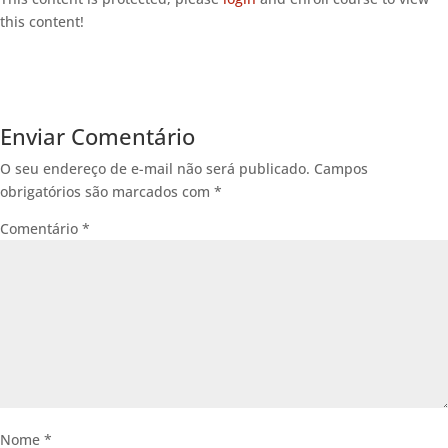
this content!
Enviar Comentário
O seu endereço de e-mail não será publicado.
Campos
obrigatórios são marcados com
*
Comentário
*
Nome
*