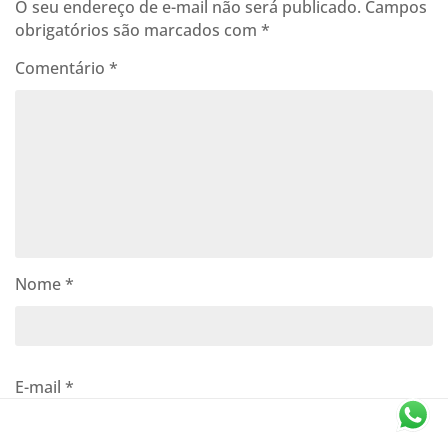
O seu endereço de e-mail não será publicado.
Campos
obrigatórios são marcados com
*
Comentário
*
Nome
*
E-mail
*