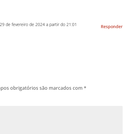
29 de fevereiro de 2024 a partir do 21:01
Responder
pos obrigatórios são marcados com
*