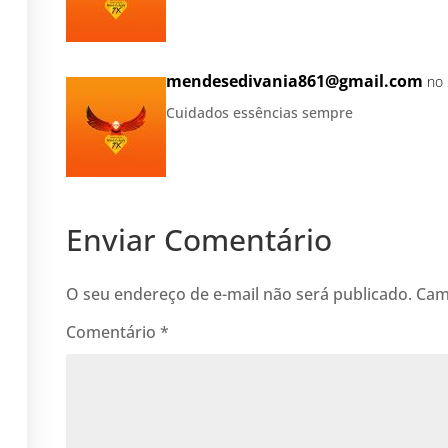
mendesedivania861@gmail.com
no 
Cuidados essências sempre
Enviar Comentário
O seu endereço de e-mail não será publicado.
Cam
Comentário
*