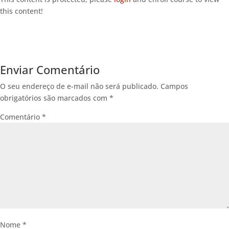
this content!
Enviar Comentário
O seu endereço de e-mail não será publicado.
Campos
obrigatórios são marcados com
*
Comentário
*
Nome
*