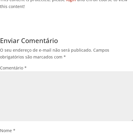
this content!
Enviar Comentário
O seu endereço de e-mail não será publicado.
Campos
obrigatórios são marcados com
*
Comentário
*
Nome
*