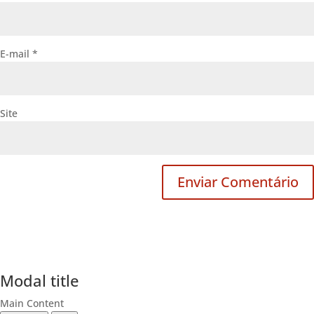
E-mail
*
Site
Modal title
Main Content