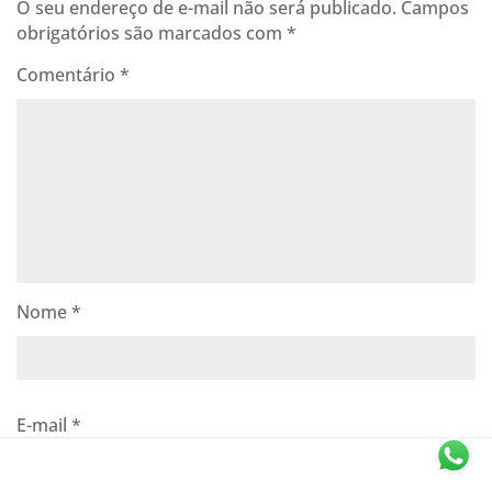
O seu endereço de e-mail não será publicado.
Campos
obrigatórios são marcados com
*
Comentário
*
Nome
*
E-mail
*