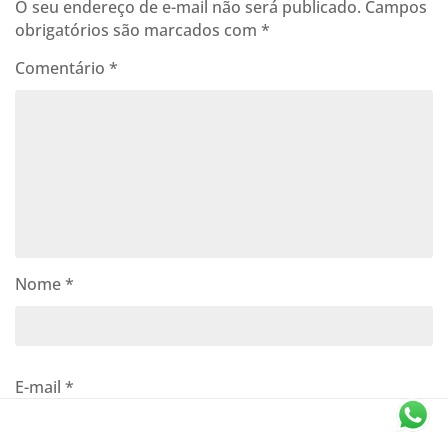
O seu endereço de e-mail não será publicado.
Campos
obrigatórios são marcados com
*
Comentário
*
Nome
*
E-mail
*