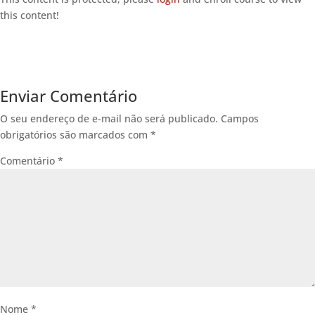
this content!
Enviar Comentário
O seu endereço de e-mail não será publicado.
Campos
obrigatórios são marcados com
*
Comentário
*
Nome
*