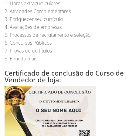
Horas extracurriculares
Atividades Complementares
Enriquecer seu currículo
Avaliações de empresas
Processos de recrutamento e seleção;
Concursos Públicos
Provas de de títulos
E muito mais…
Certificado de conclusão do Curso de
Vendedor de loja: