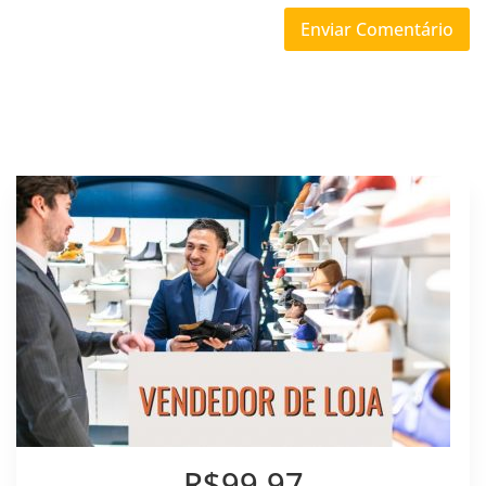
R$99,97