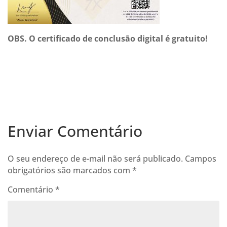
OBS. O certificado de conclusão digital é gratuito!
Enviar Comentário
O seu endereço de e-mail não será publicado.
Campos
obrigatórios são marcados com
*
Comentário
*