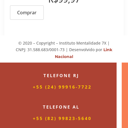
Comprar
©️ 2020 – Copyright – Instituto Mentalidade 7X |
CNPJ: 31.588.683/0001-73 | Desenvolvido por
Link
Nacional
TELEFONE RJ
+55 (24) 99916-7722
TELEFONE AL
+55 (82) 99823-5640