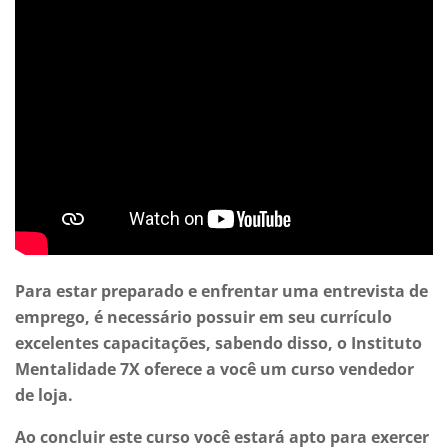
Para estar preparado e enfrentar uma entrevista de
emprego, é necessário possuir em seu currículo
excelentes capacitações, sabendo disso, o Instituto
Mentalidade 7X oferece a você um curso vendedor
de loja.
Ao concluir este curso você estará apto para exercer