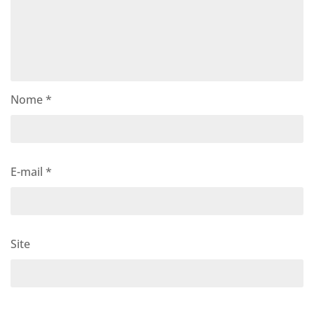
Nome
*
E-mail
*
Site