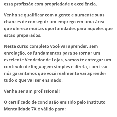
essa profissão com propriedade e excelência.
Venha se qualificar com a gente e aumente suas
chances de conseguir um emprego em uma área
que oferece muitas oportunidades para aqueles que
estão preparados.
Neste curso completo você vai aprender, sem
enrolação, os fundamentos para se tornar um
excelente Vendedor de Lojas, vamos te entregar um
conteúdo de linguagem simples e direta, com isso
nós garantimos que você realmente vai aprender
tudo o que vai ser ensinado.
Venha ser um profissional!
O certificado de conclusão emitido pelo Instituto
Mentalidade 7X é válido para: