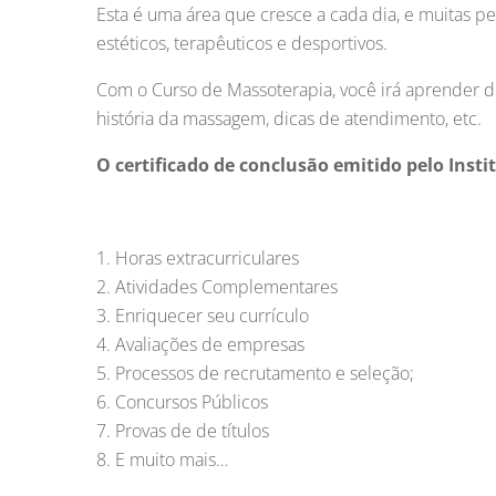
Esta é uma área que cresce a cada dia, e muitas pe
estéticos, terapêuticos e desportivos.
Com o Curso de Massoterapia, você irá aprender 
história da massagem, dicas de atendimento, etc.
O certificado de conclusão emitido pelo Insti
Horas extracurriculares
Atividades Complementares
Enriquecer seu currículo
Avaliações de empresas
Processos de recrutamento e seleção;
Concursos Públicos
Provas de de títulos
E muito mais…