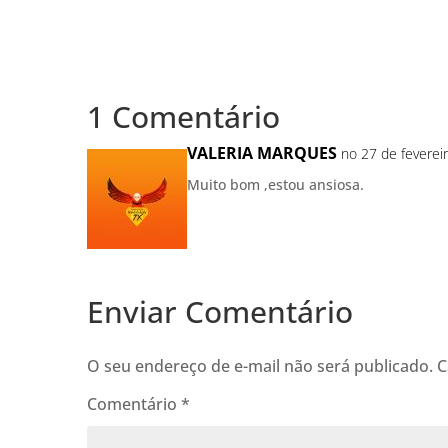
1 Comentário
VALERIA MARQUES
no 27 de feverei
Muito bom ,estou ansiosa.
Enviar Comentário
O seu endereço de e-mail não será publicado.
C
Comentário
*