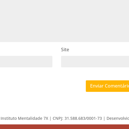
Site
– Instituto Mentalidade 7X | CNPJ: 31.588.683/0001-73 | Desenvolv