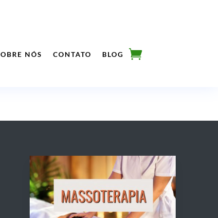
SOBRE NÓS
CONTATO
BLOG