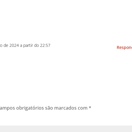
ro de 2024 a partir do 22:57
Respon
ampos obrigatórios são marcados com
*