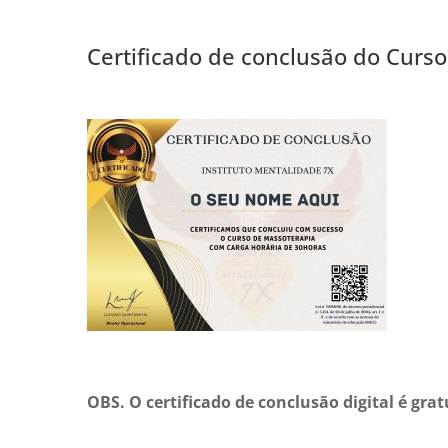
Certificado de conclusão do Curs
OBS. O certificado de conclusão digital é grat