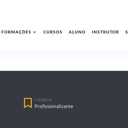
FORMAÇÕES
CURSOS
ALUNO
INSTRUTOR
Categoria
Profissionalizante