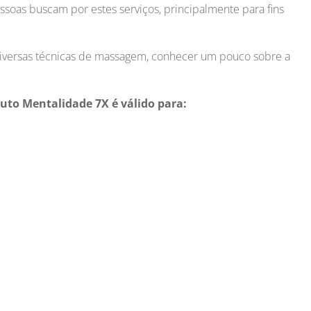
ssoas buscam por estes serviços, principalmente para fins
diversas técnicas de massagem, conhecer um pouco sobre a
tuto Mentalidade 7X é válido para: