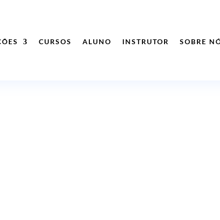
ÇÕES
CURSOS
ALUNO
INSTRUTOR
SOBRE N