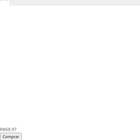
R$69,97
Comprar