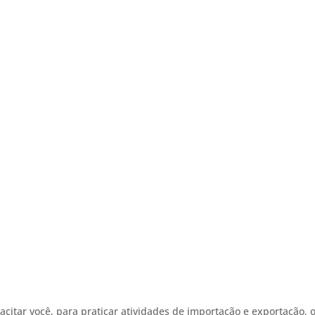
acitar você, para praticar atividades de importação e exportação, o