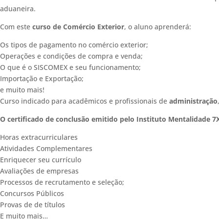
aduaneira.
Com este
curso de Comércio Exterior
, o aluno aprenderá:
Os tipos de pagamento no comércio exterior;
Operações e condições de compra e venda;
O que é o SISCOMEX e seu funcionamento;
Importação e Exportação;
e muito mais!
Curso indicado para acadêmicos e profissionais de
administração
O certificado de conclusão emitido pelo Instituto Mentalidade 7X
Horas extracurriculares
Atividades Complementares
Enriquecer seu currículo
Avaliações de empresas
Processos de recrutamento e seleção;
Concursos Públicos
Provas de de títulos
E muito mais…