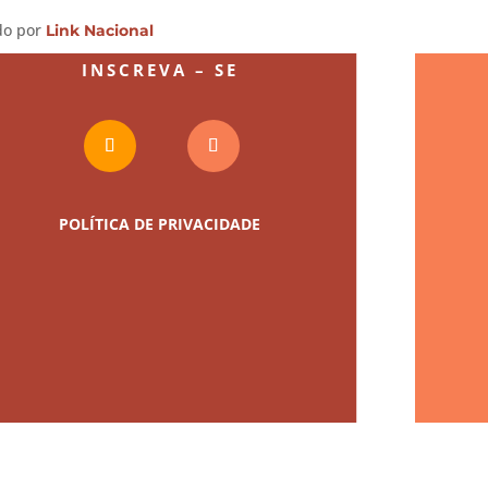
ido por
Link Nacional
INSCREVA – SE
POLÍTICA DE PRIVACIDADE