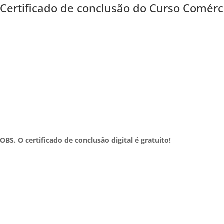
Certificado de conclusão do Curso Comérci
OBS. O certificado de conclusão digital é gratuito!