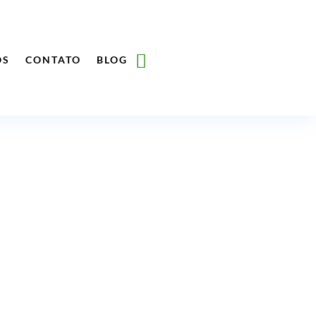
ÓS
CONTATO
BLOG