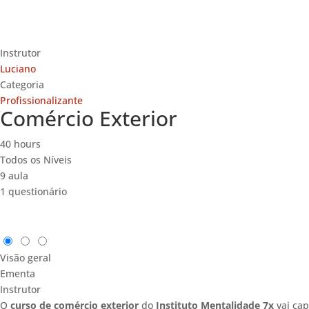
Instrutor
Luciano
Categoria
Profissionalizante
Comércio Exterior
40 hours
Todos os Níveis
9 aula
1 questionário
Visão geral
Ementa
Instrutor
O
curso de comércio exterior
do
Instituto Mentalidade 7x
vai cap