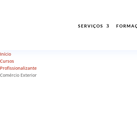
SERVIÇOS
FORMA
Início
Cursos
Profissionalizante
Comércio Exterior