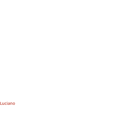
Luciano