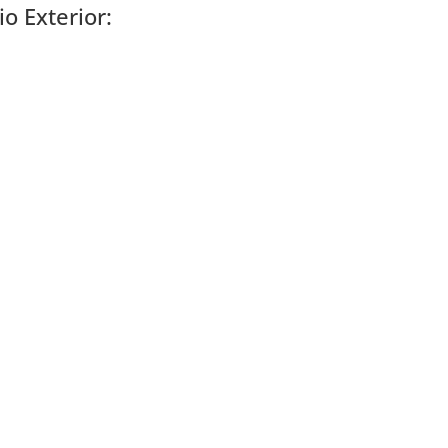
o Exterior: