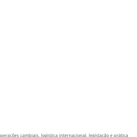
perações cambiais, logística internacional, legislação e prática