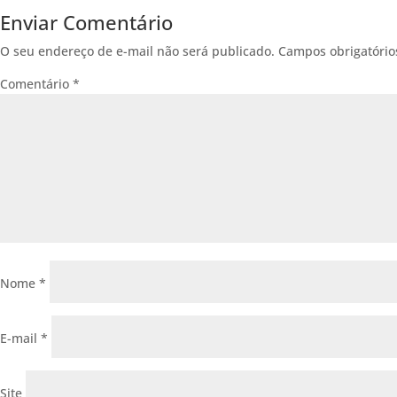
Enviar Comentário
O seu endereço de e-mail não será publicado.
Campos obrigatóri
Comentário
*
Nome
*
E-mail
*
Site