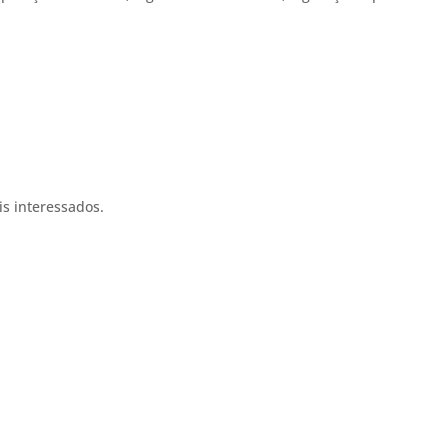
is interessados.