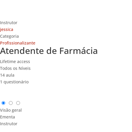
Instrutor
jessica
Categoria
Profissionalizante
Atendente de Farmácia
Lifetime access
Todos os Níveis
14 aula
1 questionário
Visão geral
Ementa
Instrutor