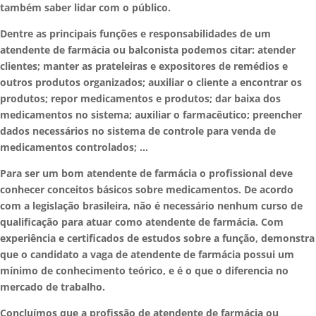
também saber lidar com o público.
Dentre as principais funções e responsabilidades de um
atendente de farmácia ou balconista podemos citar: atender
clientes; manter as prateleiras e expositores de remédios e
outros produtos organizados; auxiliar o cliente a encontrar os
produtos; repor medicamentos e produtos; dar baixa dos
medicamentos no sistema; auxiliar o farmacêutico; preencher
dados necessários no sistema de controle para venda de
medicamentos controlados; …
Para ser um bom atendente de farmácia o profissional deve
conhecer conceitos básicos sobre medicamentos. De acordo
com a legislação brasileira, não é necessário nenhum curso de
qualificação para atuar como atendente de farmácia. Com
experiência e certificados de estudos sobre a função, demonstra
que o candidato a vaga de atendente de farmácia possui um
mínimo de conhecimento teórico, e é o que o diferencia no
mercado de trabalho.
Concluímos que a profissão de atendente de farmácia ou