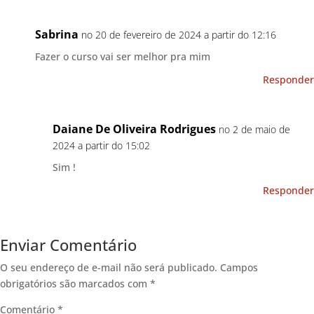
Sabrina
no 20 de fevereiro de 2024 a partir do 12:16
Fazer o curso vai ser melhor pra mim
Responder
Daiane De Oliveira Rodrigues
no 2 de maio de
2024 a partir do 15:02
Sim !
Responder
Enviar Comentário
O seu endereço de e-mail não será publicado.
Campos
obrigatórios são marcados com
*
Comentário
*