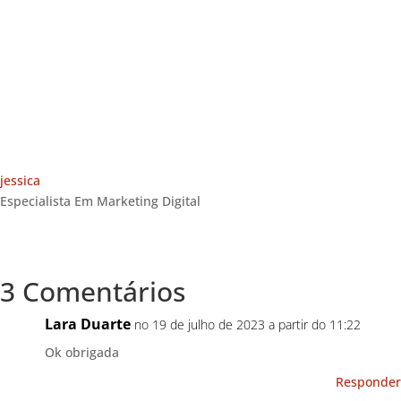
jessica
Especialista Em Marketing Digital
3 Comentários
Lara Duarte
no 19 de julho de 2023 a partir do 11:22
Ok obrigada
Responder