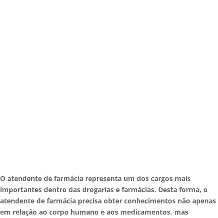
O atendente de farmácia representa um dos cargos mais
importantes dentro das drogarias e farmácias. Desta forma, o
atendente de farmácia precisa obter conhecimentos não apenas
em relação ao corpo humano e aos medicamentos, mas