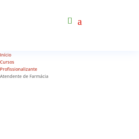
Início
Cursos
Profissionalizante
Atendente de Farmácia