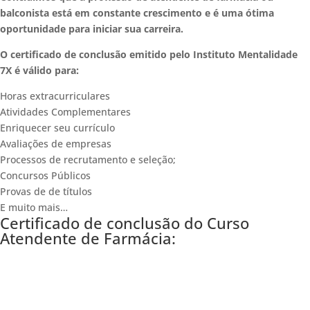
balconista está em constante crescimento e é uma ótima
oportunidade para iniciar sua carreira.
O certificado de conclusão emitido pelo Instituto Mentalidade
7X é válido para:
Horas extracurriculares
Atividades Complementares
Enriquecer seu currículo
Avaliações de empresas
Processos de recrutamento e seleção;
Concursos Públicos
Provas de de títulos
E muito mais…
Certificado de conclusão do Curso
Atendente de Farmácia: