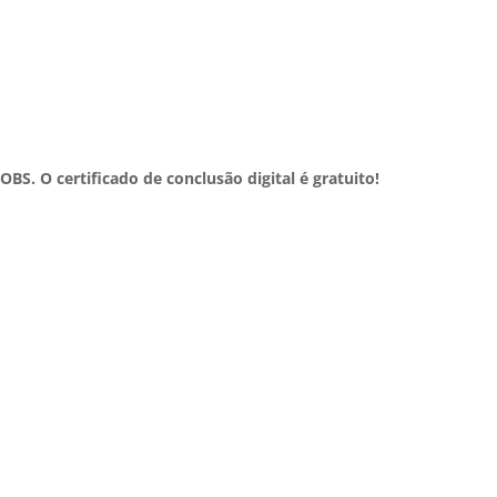
OBS. O certificado de conclusão digital é gratuito!