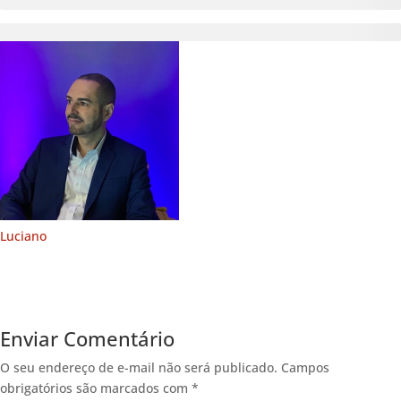
Luciano
Enviar Comentário
O seu endereço de e-mail não será publicado.
Campos
obrigatórios são marcados com
*