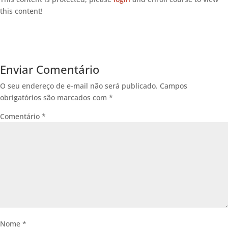
this content!
Enviar Comentário
O seu endereço de e-mail não será publicado.
Campos
obrigatórios são marcados com
*
Comentário
*
Nome
*