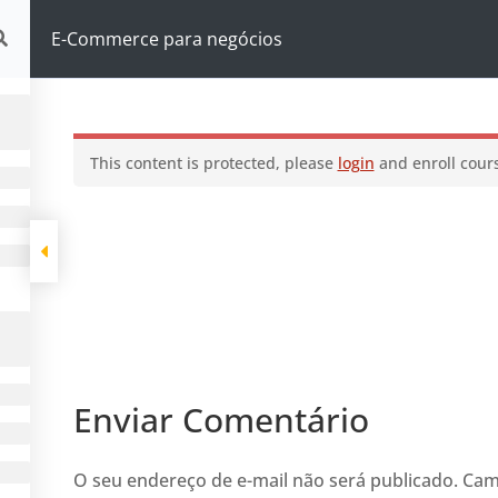
gócios
E-Commerce para negócios
This content is protected, please
login
and enroll cours
Enviar Comentário
O seu endereço de e-mail não será publicado.
Cam