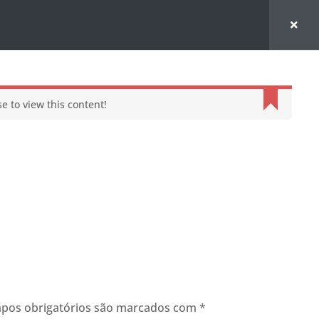
e to view this content!
pos obrigatórios são marcados com
*