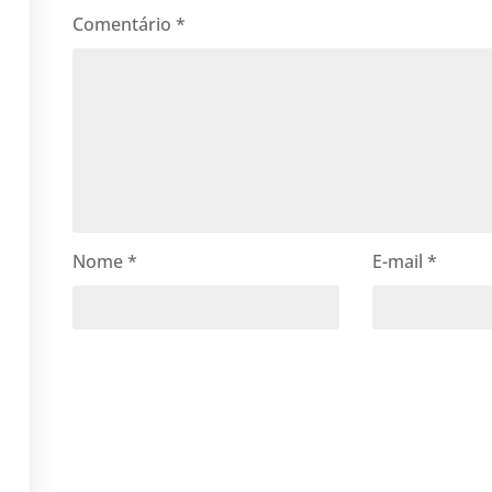
Comentário
*
Nome
*
E-mail
*