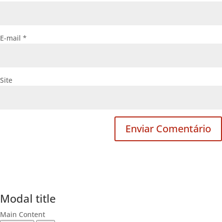
E-mail
*
Site
Modal title
Main Content