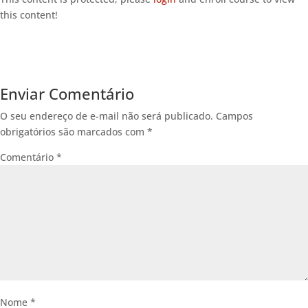
this content!
Enviar Comentário
O seu endereço de e-mail não será publicado.
Campos
obrigatórios são marcados com
*
Comentário
*
Nome
*