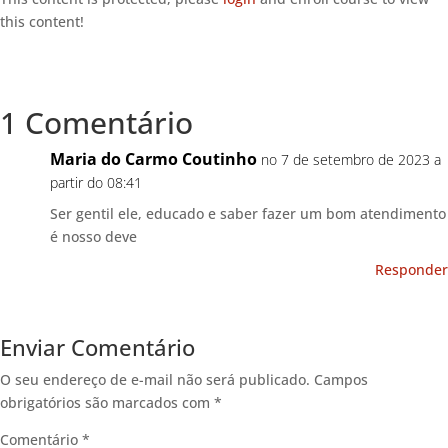
this content!
1 Comentário
Maria do Carmo Coutinho
no 7 de setembro de 2023 a
partir do 08:41
Ser gentil ele, educado e saber fazer um bom atendimento
é nosso deve
Responder
Enviar Comentário
O seu endereço de e-mail não será publicado.
Campos
obrigatórios são marcados com
*
Comentário
*