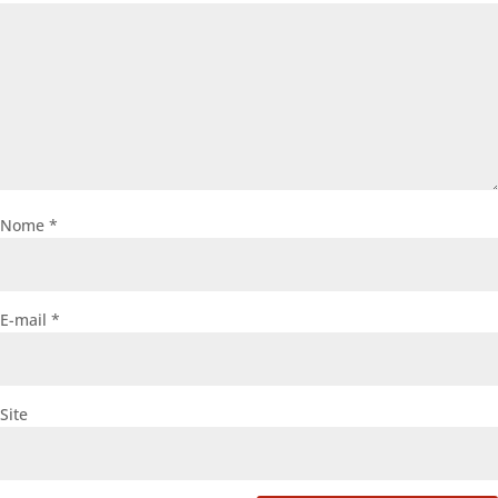
Nome
*
E-mail
*
Site