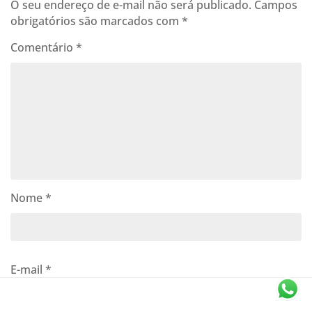
O seu endereço de e-mail não será publicado.
Campos
obrigatórios são marcados com
*
Comentário
*
Nome
*
E-mail
*