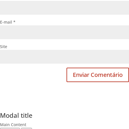
E-mail
*
Site
Modal title
Main Content