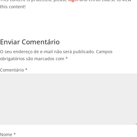
this content!
Enviar Comentário
O seu endereço de e-mail não será publicado.
Campos
obrigatórios são marcados com
*
Comentário
*
Nome
*