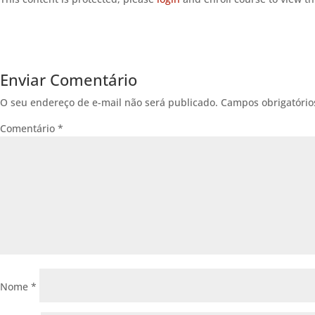
Enviar Comentário
O seu endereço de e-mail não será publicado.
Campos obrigatóri
Comentário
*
Nome
*