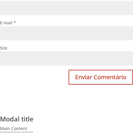
E-mail
*
Site
Modal title
Main Content