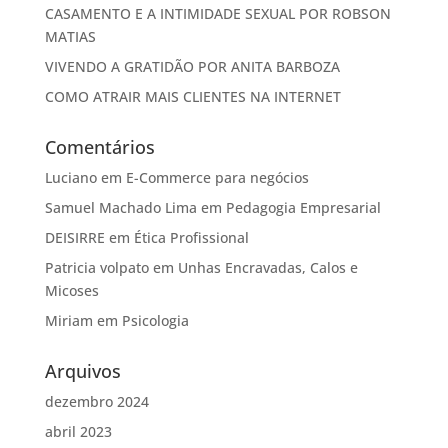
CASAMENTO E A INTIMIDADE SEXUAL POR ROBSON
MATIAS
VIVENDO A GRATIDÃO POR ANITA BARBOZA
COMO ATRAIR MAIS CLIENTES NA INTERNET
Comentários
Luciano
em
E-Commerce para negócios
Samuel Machado Lima
em
Pedagogia Empresarial
DEISIRRE
em
Ética Profissional
Patricia volpato
em
Unhas Encravadas, Calos e
Micoses
Miriam
em
Psicologia
Arquivos
dezembro 2024
abril 2023