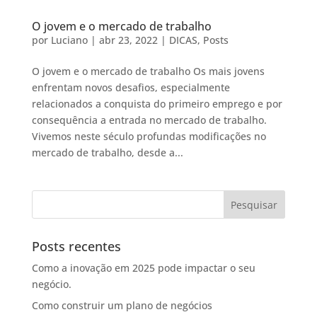
O jovem e o mercado de trabalho
por
Luciano
|
abr 23, 2022
|
DICAS
,
Posts
O jovem e o mercado de trabalho Os mais jovens
enfrentam novos desafios, especialmente
relacionados a conquista do primeiro emprego e por
consequência a entrada no mercado de trabalho.
Vivemos neste século profundas modificações no
mercado de trabalho, desde a...
Posts recentes
Como a inovação em 2025 pode impactar o seu
negócio.
Como construir um plano de negócios