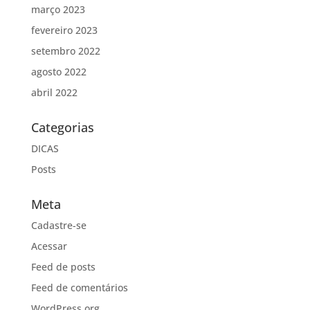
março 2023
fevereiro 2023
setembro 2022
agosto 2022
abril 2022
Categorias
DICAS
Posts
Meta
Cadastre-se
Acessar
Feed de posts
Feed de comentários
WordPress.org