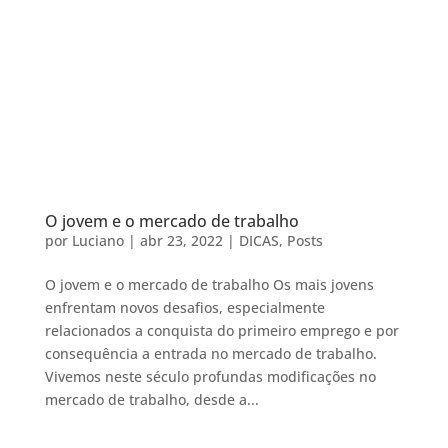
O jovem e o mercado de trabalho
por
Luciano
|
abr 23, 2022
|
DICAS
,
Posts
O jovem e o mercado de trabalho Os mais jovens
enfrentam novos desafios, especialmente
relacionados a conquista do primeiro emprego e por
consequência a entrada no mercado de trabalho.
Vivemos neste século profundas modificações no
mercado de trabalho, desde a...