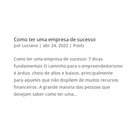
Como ter uma empresa de sucesso
por
Luciano
|
abr 24, 2022
|
Posts
Como ter uma empresa de sucesso: 7 dicas
fundamentais O caminho para o empreendedorismo
é árduo, cheio de altos e baixos, principalmente
para aqueles que não dispõem de muitos recursos
financeiros. A grande maioria das pessoas que
desejam saber como ter uma...