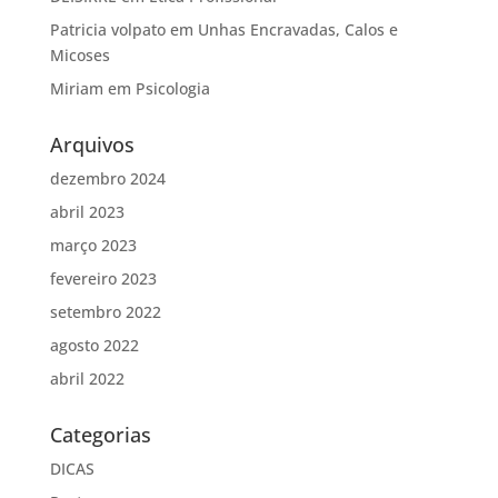
Patricia volpato
em
Unhas Encravadas, Calos e
Micoses
Miriam
em
Psicologia
Arquivos
dezembro 2024
abril 2023
março 2023
fevereiro 2023
setembro 2022
agosto 2022
abril 2022
Categorias
DICAS