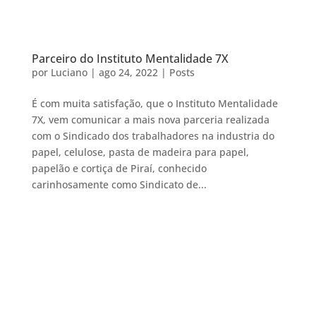
Parceiro do Instituto Mentalidade 7X
por
Luciano
|
ago 24, 2022
|
Posts
É com muita satisfação, que o Instituto Mentalidade
7X, vem comunicar a mais nova parceria realizada
com o Sindicado dos trabalhadores na industria do
papel, celulose, pasta de madeira para papel,
papelão e cortiça de Piraí, conhecido
carinhosamente como Sindicato de...