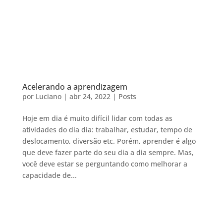
Acelerando a aprendizagem
por
Luciano
|
abr 24, 2022
|
Posts
Hoje em dia é muito difícil lidar com todas as
atividades do dia dia: trabalhar, estudar, tempo de
deslocamento, diversão etc. Porém, aprender é algo
que deve fazer parte do seu dia a dia sempre. Mas,
você deve estar se perguntando como melhorar a
capacidade de...