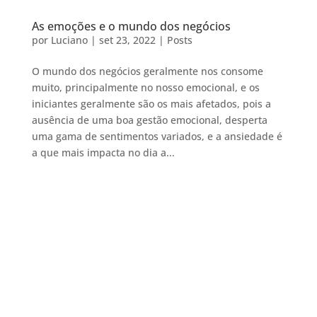
As emoções e o mundo dos negócios
por
Luciano
|
set 23, 2022
|
Posts
O mundo dos negócios geralmente nos consome
muito, principalmente no nosso emocional, e os
iniciantes geralmente são os mais afetados, pois a
ausência de uma boa gestão emocional, desperta
uma gama de sentimentos variados, e a ansiedade é
a que mais impacta no dia a...