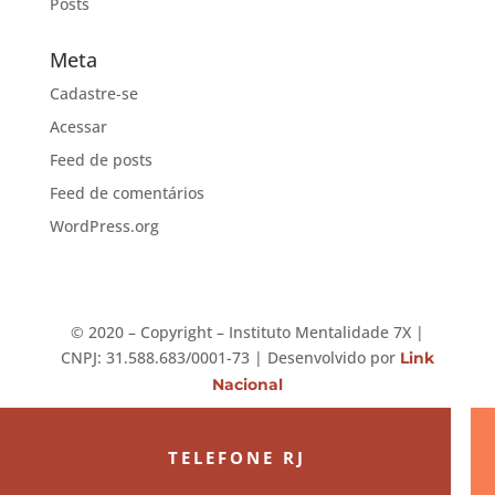
Posts
Meta
Cadastre-se
Acessar
Feed de posts
Feed de comentários
WordPress.org
©️ 2020 – Copyright – Instituto Mentalidade 7X |
CNPJ: 31.588.683/0001-73 | Desenvolvido por
Link
Nacional
TELEFONE RJ