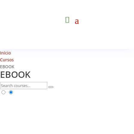
Início
Cursos
EBOOK
EBOOK